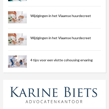
Wijzigingen in het Vlaamse huurdecreet
Wijzigingen in het Vlaamse huurdecreet
4 tips voor een vlotte cohousing ervaring