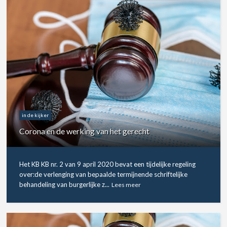
in de kijker
Corona en de werking van het gerecht
Het KB KB nr. 2 van 9 april 2020 bevat een tijdelijke regeling
over:de verlenging van bepaalde termijnende schriftelijke
behandeling van burgerlijke z...
Lees meer