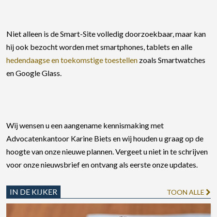
Niet alleen is de Smart-Site volledig doorzoekbaar, maar kan
hij ook bezocht worden met smartphones, tablets en alle
hedendaagse en toekomstige toestellen
zoals Smartwatches
en Google Glass.
Wij wensen u een aangename kennismaking met
Advocatenkantoor Karine Biets en wij houden u graag op de
hoogte van onze nieuwe plannen. Vergeet u niet in te schrijven
voor onze nieuwsbrief en ontvang als eerste onze updates.
IN DE KIJKER
TOON ALLE