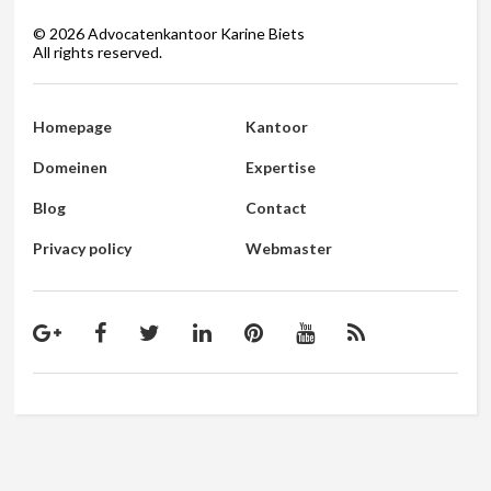
©
2026
Advocatenkantoor Karine Biets
All rights reserved.
Homepage
Kantoor
Domeinen
Expertise
Blog
Contact
Privacy policy
Webmaster