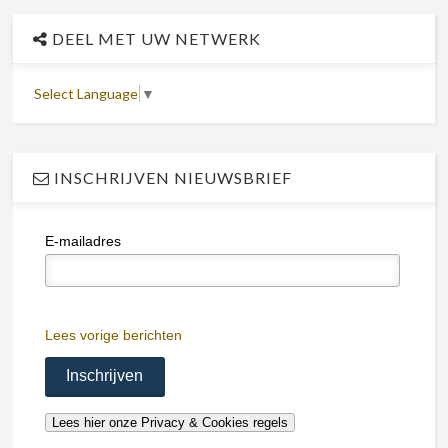
DEEL MET UW NETWERK
Select Language
▼
INSCHRIJVEN NIEUWSBRIEF
E-mailadres
Lees vorige berichten