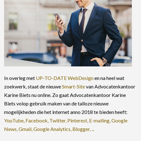
In overleg met
UP-TO-DATE WebDesign
en na heel wat
zoekwerk, staat de nieuwe
Smart-Site
van Advocatenkantoor
Karine Biets nu online. Zo gaat Advocatenkantoor Karine
Biets volop gebruik maken van de talloze nieuwe
mogelijkheden die het internet anno 2018 te bieden heeft:
YouTube, Facebook, Twitter, Pinterest, E-mailing, Google
News, Gmail, Google Analytics, Blogger, ...