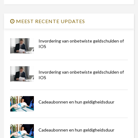
MEEST RECENTE UPDATES
Invordering van onbetwiste geldschulden of
IOS
Invordering van onbetwiste geldschulden of
IOS
Cadeaubonnen en hun geldigheidsduur
Cadeaubonnen en hun geldigheidsduur