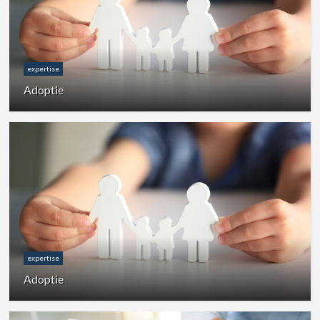
expertise
Adoptie
expertise
Adoptie