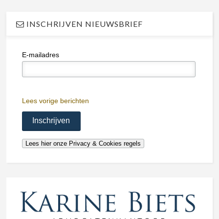
INSCHRIJVEN NIEUWSBRIEF
E-mailadres
Lees vorige berichten