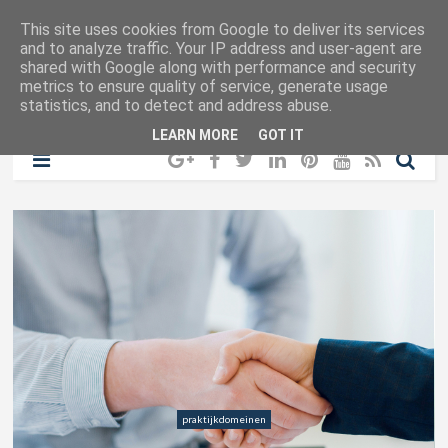
This site uses cookies from Google to deliver its services
and to analyze traffic. Your IP address and user-agent are
shared with Google along with performance and security
metrics to ensure quality of service, generate usage
statistics, and to detect and address abuse.
LEARN MORE
GOT IT
praktijkdomeinen