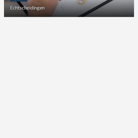
Echtscheidingen